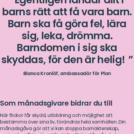
barns rätt att få vara barn.
Barn ska få göra fel, lära
sig, leka, drömma.
Barndomen i sig ska
skyddas, för den är helig!
Bianca Kronlöf, ambassadör för Plan
Som månadsgivare bidrar du till
När flickor får skydd, utbildning och möjlighet att
bestämma över sina liv, förändras hela samhällen. Din
månadsgåva gör att vi kan stoppa barnäktenskap,