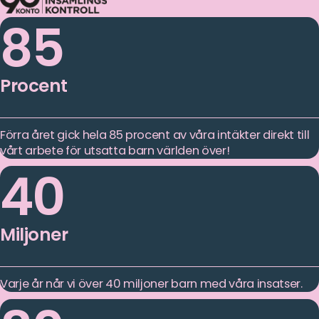
85
Procent
Förra året gick hela 85 procent av våra intäkter direkt till
vårt arbete för utsatta barn världen över!
40
Miljoner
Varje år når vi över 40 miljoner barn med våra insatser.