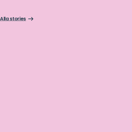
Alla stories