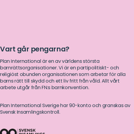
Vart går pengarna?
Plan International är en av världens största
barnrättsorganisationer. Vi är en partipolitiskt- och
religiöst obunden organisationen som arbetar för alla
barns rätt till skydd och ett liv fritt från våld. Allt vårt
arbete utgår från FN:s barnkonvention.
Plan International Sverige har 90-konto och granskas av
Svensk Insamlingskontroll.