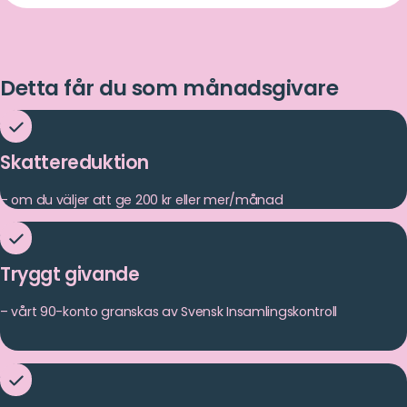
Detta får du som månadsgivare
Skattereduktion
– om du väljer att ge 200 kr eller mer/månad
Tryggt givande
– vårt 90-konto granskas av Svensk Insamlingskontroll