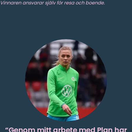
Vinnaren ansvarar själv för resa och boende.
Genom mitt arbete med Plan har