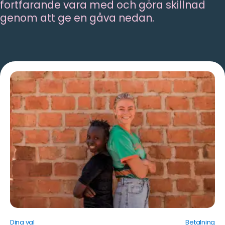
fortfarande vara med och göra skillnad
genom att ge en gåva nedan.
Dina val
Betalning