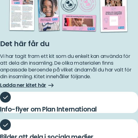
Det här får du
Vi har tagit fram ett kit som du enkelt kan använda för
att dela din insamling. De olika materialen finns
anpassade beroende på vilket ändamål du har valt för
din insamling. Kitet innehåller följande.
Ladda ner kitet här
Info-flyer om Plan International
Bilder att dela i sociala medier