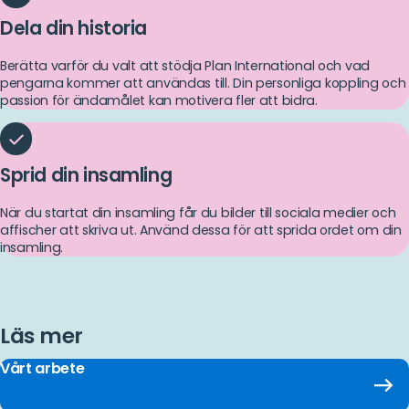
Dela din historia
Berätta varför du valt att stödja Plan International och vad
pengarna kommer att användas till. Din personliga koppling och
passion för ändamålet kan motivera fler att bidra.
Sprid din insamling
När du startat din insamling får du bilder till sociala medier och
affischer att skriva ut. Använd dessa för att sprida ordet om din
insamling.
Läs mer
Vårt arbete