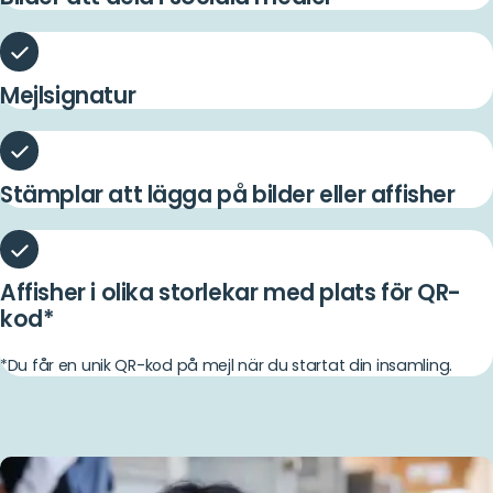
Mejlsignatur
Stämplar att lägga på bilder eller affisher
Affisher i olika storlekar med plats för QR-
kod*
*Du får en unik QR-kod på mejl när du startat din insamling.