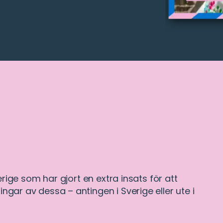
verige som har gjort en extra insats för att
ngar av dessa – antingen i Sverige eller ute i