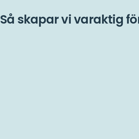
Så skapar vi varaktig f