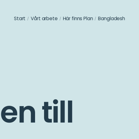
Start
Vårt arbete
Här finns Plan
Bangladesh
 till