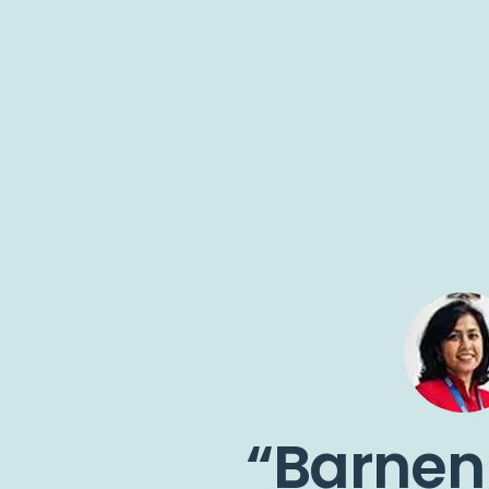
Barnen