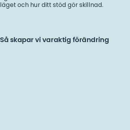
läget och hur ditt stöd gör skillnad.
Så skapar vi varaktig förändring