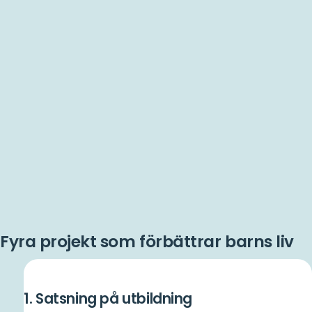
Fyra projekt som förbättrar barns liv
1. Satsning på utbildning