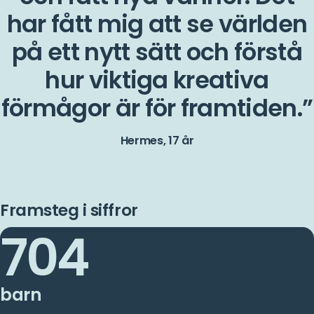
har fått mig att se världen
på ett nytt sätt och förstå
hur viktiga kreativa
förmågor är för framtiden.
Hermes, 17 år
Framsteg i siffror
704
barn