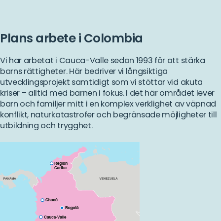
Plans arbete i Colombia
Vi har arbetat i Cauca-Valle sedan 1993 för att stärka
barns rättigheter. Här bedriver vi långsiktiga
utvecklingsprojekt samtidigt som vi stöttar vid akuta
kriser – alltid med barnen i fokus. I det här området lever
barn och familjer mitt i en komplex verklighet av väpnad
konflikt, naturkatastrofer och begränsade möjligheter till
utbildning och trygghet.