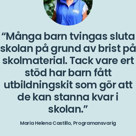
Många barn tvingas sluta
skolan på grund av brist på
skolmaterial. Tack vare ert
stöd har barn fått
utbildningskit som gör att
de kan stanna kvar i
skolan.
Maria Helena Castillo, Programansvarig