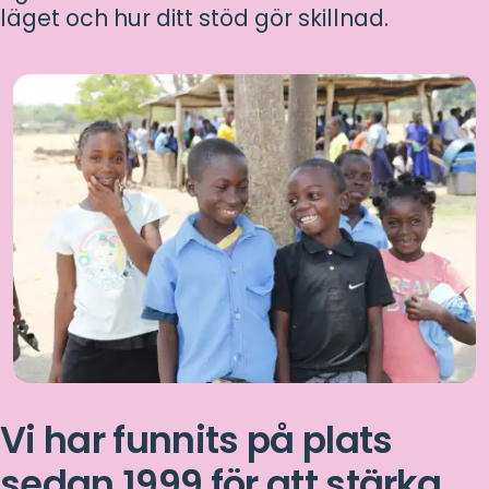
läget och hur ditt stöd gör skillnad.
Vi har funnits på plats
sedan 1999 för att stärka