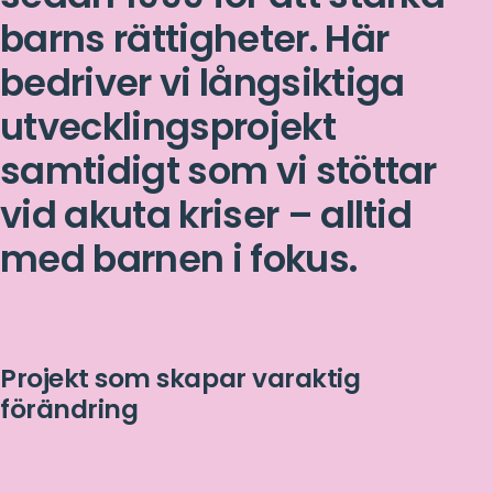
barns rättigheter. Här
bedriver vi långsiktiga
utvecklingsprojekt
samtidigt som vi stöttar
vid akuta kriser – alltid
med barnen i fokus.
Projekt som skapar varaktig
förändring