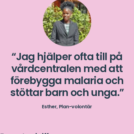
Jag hjälper ofta till på
vårdcentralen med att
förebygga malaria och
stöttar barn och unga.
Esther, Plan-volontär