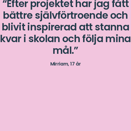
Efter projektet har jag fått
bättre självförtroende och
blivit inspirerad att stanna
kvar i skolan och följa mina
mål.
Mirriam, 17 år