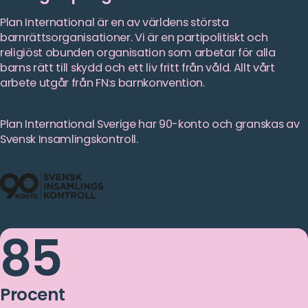
Plan International är en av världens största
barnrättsorganisationer. Vi är en partipolitiskt och
religiöst obunden organisation som arbetar för alla
barns rätt till skydd och ett liv fritt från våld. Allt vårt
arbete utgår från FN:s barnkonvention.
Plan International Sverige har 90-konto och granskas av
Svensk Insamlingskontroll.
85
Procent