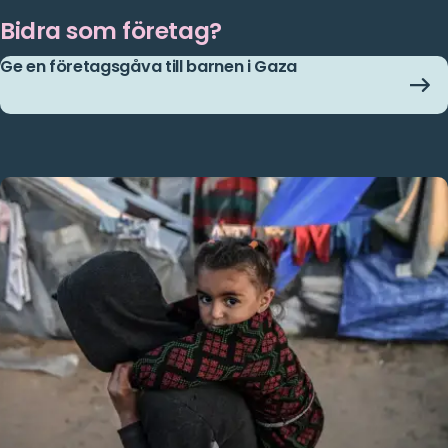
Bidra som företag?
Ge en företagsgåva till barnen i Gaza