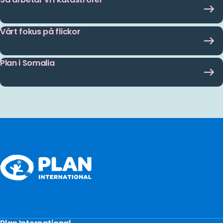
Vårt fokus på flickor
Plan i Somalia