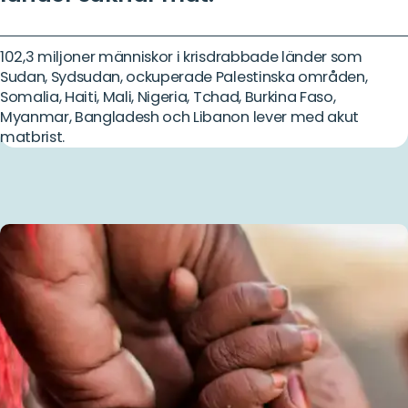
102,3 miljoner människor i krisdrabbade länder som
Sudan, Sydsudan, ockuperade Palestinska områden,
Somalia, Haiti, Mali, Nigeria, Tchad, Burkina Faso,
Myanmar, Bangladesh och Libanon lever med akut
matbrist.