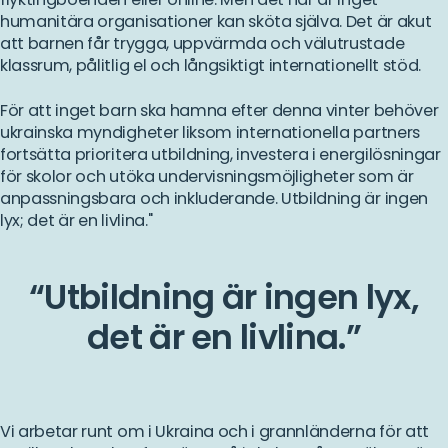
humanitära organisationer kan sköta själva. Det är akut
att barnen får trygga, uppvärmda och välutrustade
klassrum, pålitlig el och långsiktigt internationellt stöd.
För att inget barn ska hamna efter denna vinter behöver
ukrainska myndigheter liksom internationella partners
fortsätta prioritera utbildning, investera i energilösningar
för skolor och utöka undervisningsmöjligheter som är
anpassningsbara och inkluderande. Utbildning är ingen
lyx; det är en livlina."
Utbildning är ingen lyx,
det är en livlina.
Vi arbetar runt om i Ukraina och i grannländerna för att