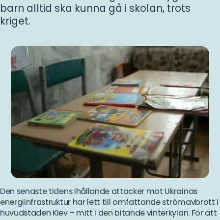
barn alltid ska kunna gå i skolan, trots
kriget.
Den senaste tidens Ihållande attacker mot Ukrainas
energiinfrastruktur har lett till omfattande strömavbrott i
huvudstaden Kiev – mitt i den bitande vinterkylan. För att