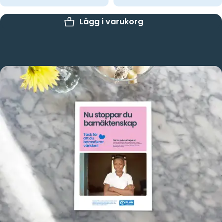
Lägg i varukorg