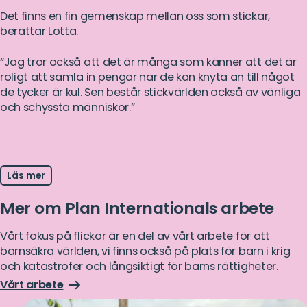
Det finns en fin gemenskap mellan oss som stickar,
berättar Lotta.
“Jag tror också att det är många som känner att det är
roligt att samla in pengar när de kan knyta an till något
de tycker är kul. Sen består stickvärlden också av vänliga
och schyssta människor.”
Läs mer
Mer om Plan Internationals arbete
Vårt fokus på flickor är en del av vårt arbete för att
barnsäkra världen, vi finns också på plats för barn i krig
och katastrofer och långsiktigt för barns rättigheter.
Vårt arbete