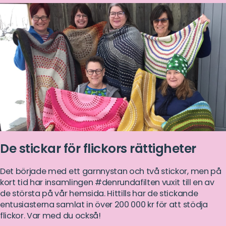
De stickar för flickors rättigheter
Det började med ett garnnystan och två stickor, men på
kort tid har insamlingen #denrundafilten vuxit till en av
de största på vår hemsida. Hittills har de stickande
entusiasterna samlat in över 200 000 kr för att stödja
flickor. Var med du också!