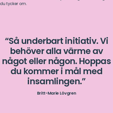
du tycker om.
Så underbart initiativ. Vi
behöver alla värme av
något eller någon. Hoppas
du kommer i mål med
insamlingen.
Britt-Marie Lövgren