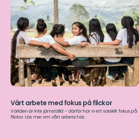
Vårt arbete med fokus på flickor
Världen är inte jämställd – därför har vi ett särskilt fokus på
flickor. Läs mer om vårt arbete här.