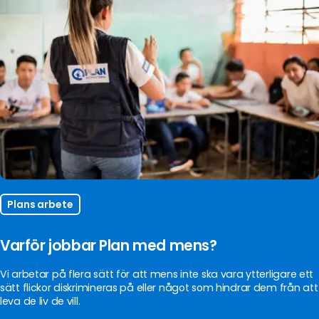
Plans arbete
Varför jobbar Plan med mens?
Vi arbetar på flera sätt för att mens inte ska vara ytterligare ett
sätt flickor diskrimineras på eller något som hindrar dem från att
leva de liv de vill.