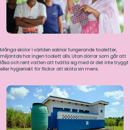
Många skolor i världen saknar fungerande toaletter,
miljontals har ingen toalett alls. Utan dörrar som går att
låsa och rent vatten att tvätta sig med är det inte tryggt
eller hygieniskt för flickor att sköta sin mens.