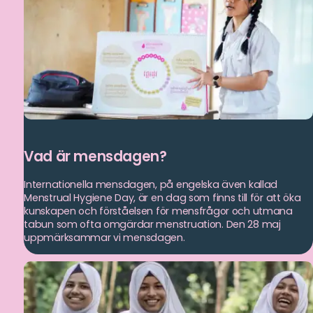
Vad är mensdagen?
Internationella mensdagen, på engelska även kallad
Menstrual Hygiene Day, är en dag som finns till för att öka
kunskapen och förståelsen för mensfrågor och utmana
tabun som ofta omgärdar menstruation. Den 28 maj
uppmärksammar vi mensdagen.