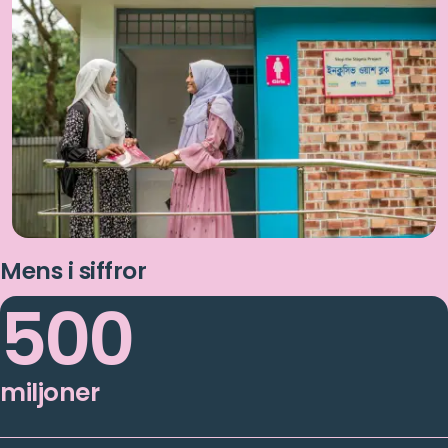
Mens i siffror
500
miljoner