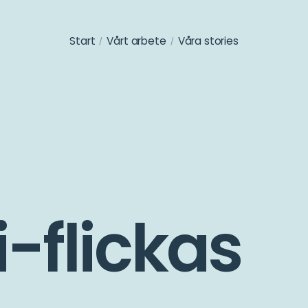
Start
Vårt arbete
Våra stories
-flickas