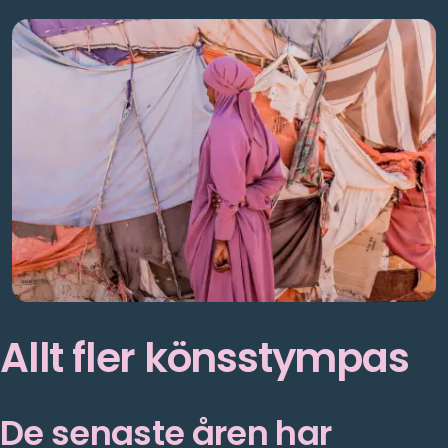
Allt fler könsstympas
De senaste åren har