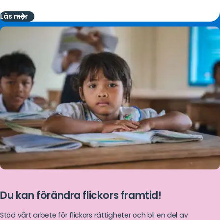
Läs mer
Läs
mer
Du kan förändra flickors framtid!
Stöd vårt arbete för flickors rättigheter och bli en del av