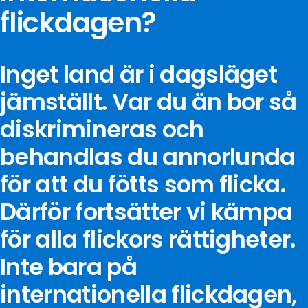
flickdagen?
Inget land är i dagsläget
jämställt. Var du än bor så
diskrimineras och
behandlas du annorlunda
för att du fötts som flicka.
Därför fortsätter vi kämpa
för alla flickors rättigheter.
Inte bara på
internationella flickdagen,