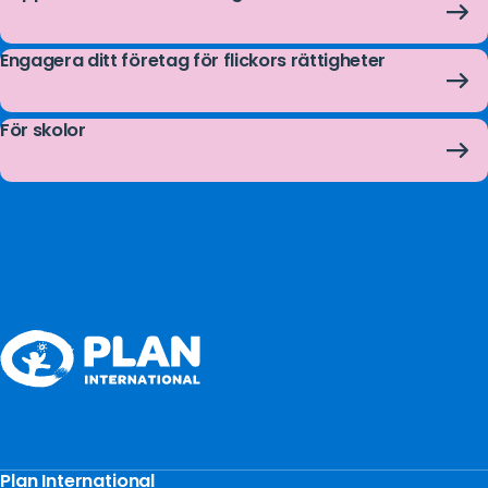
Engagera ditt företag för flickors rättigheter
För skolor
Plan International